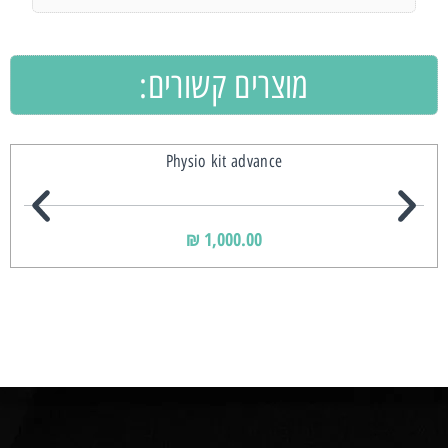
מוצרים קשורים:
Physio kit advance
₪
1,000.00