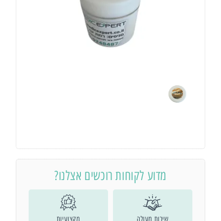
מדוע לקוחות רוכשים אצלנו?
שירות מעולה
מקצועיות