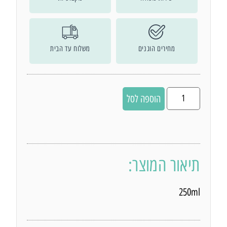
מחירים הוגנים
משלוח עד הבית
הוספה לסל
תיאור המוצר:
250ml