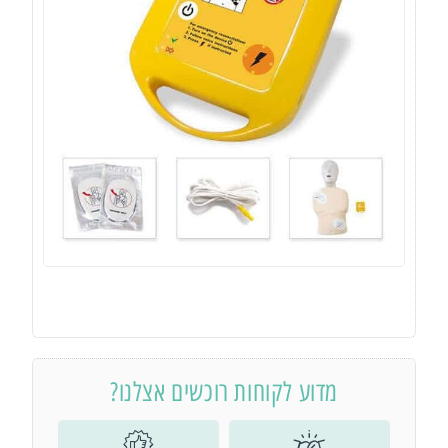
מדוע לקוחות רוכשים אצלנו?