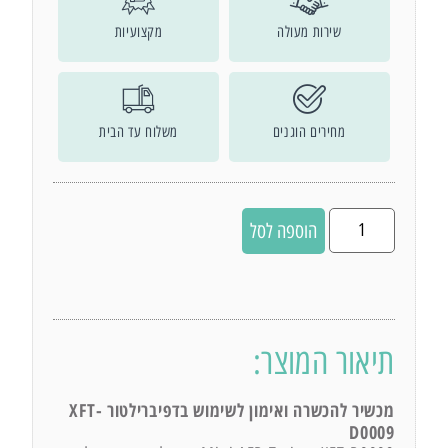
שירות מעולה
מקצועיות
מחירים הוגנים
משלוח עד הבית
הוספה לסל
תיאור המוצר:
מכשיר להכשרה ואימון לשימוש בדפיברילטור XFT-
D0009