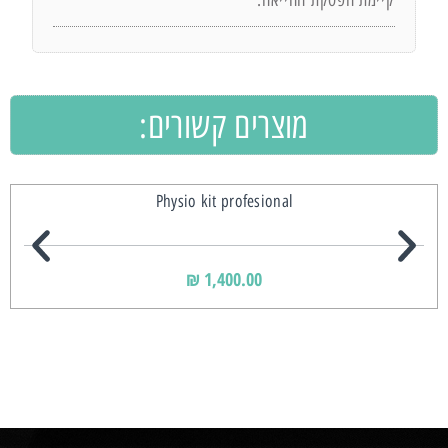
מוצרים קשורים:
Physio kit profesional
₪
1,400.00