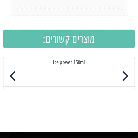
מוצרים קשורים:
ice power 150ml