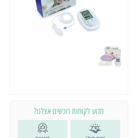
מדוע לקוחות רוכשים אצלנו?