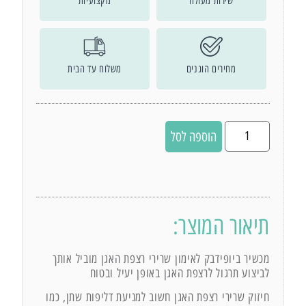
שירות מעולה
מקצועיות
מחירים הוגנים
משלוח עד הבית
הוספה לסל
תיאור המוצר:
מכשיר ביופידבק לאימון שרירי רצפת האגן מוביל אותך
לביצוע תרגול לרצפת האגן באופן יעיל ובטוח
חיזוק שרירי רצפת האגן חשוב למניעת דליפות שתן, כמו