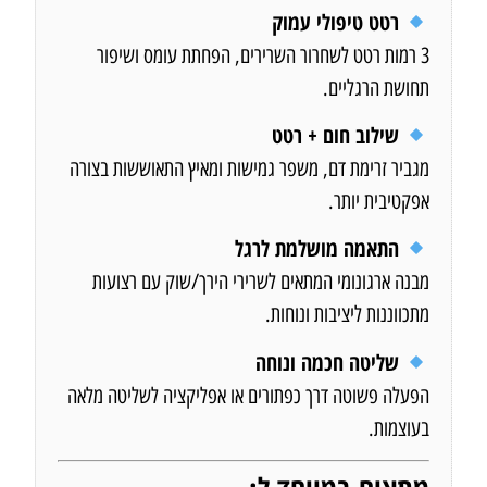
רטט טיפולי עמוק
3 רמות רטט לשחרור השרירים, הפחתת עומס ושיפור
תחושת הרגליים.
שילוב חום + רטט
מגביר זרימת דם, משפר גמישות ומאיץ התאוששות בצורה
אפקטיבית יותר.
התאמה מושלמת לרגל
מבנה ארגונומי המתאים לשרירי הירך/שוק עם רצועות
מתכווננות ליציבות ונוחות.
שליטה חכמה ונוחה
הפעלה פשוטה דרך כפתורים או אפליקציה לשליטה מלאה
בעוצמות.