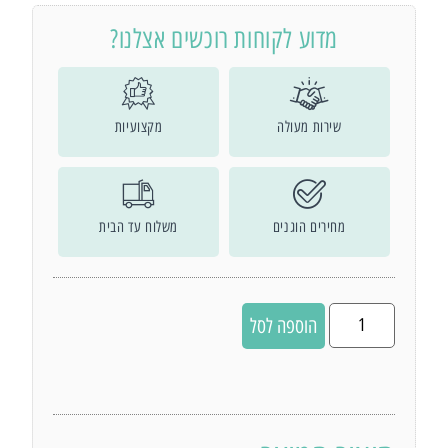
מדוע לקוחות רוכשים אצלנו?
שירות מעולה
מקצועיות
מחירים הוגנים
משלוח עד הבית
הוספה לסל