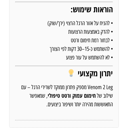
הוראות שימוש:
• להניח על אזור הרגל הרצוי (ירך/שוק)
• להדק באמצעות הרצועות
• לבחור רמת חימום ורטט
• להשתמש כ-15–30 דקות לפי הצורך
• לא להשתמש על עור פצוע
יתרון מקצועי
Venom 2 Leg מספק פתרון ממוקד לשרירי הרגל – עם
חימום עמוק ורטט טיפולי
שילוב של
, שמאפשר
התאוששות מהירה יותר ושיפור ביצועים.