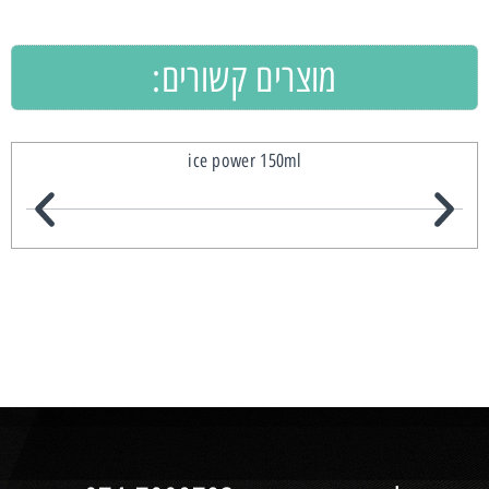
מוצרים קשורים:
ice power 150ml