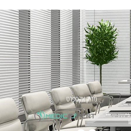
מדיק אקספרט