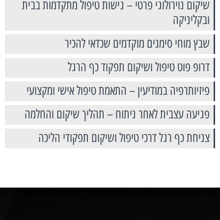
שיקום נוירולוגי פרטי – גישות טיפול מתקדמות בבית
ובקליניקה
שבץ מוחי סימנים מוקדמים שכדאי להכיר
דרופ פוט טיפול ושיקום תפקוד כף הרגל
פיזיותרפיה במודיעין – התאמת טיפול אישי ומקצועי
פגיעה עצבית לאחר ניתוח – תהליך שיקום והחלמה
צניחת כף רגל דרכי טיפול ושיקום תפקודי הליכה