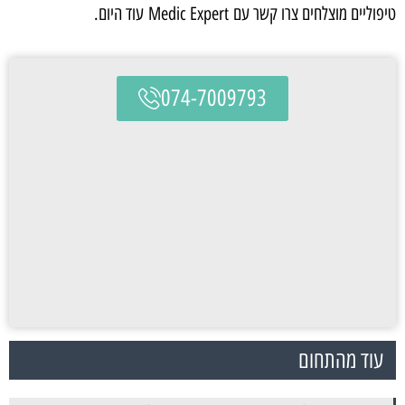
טיפוליים מוצלחים צרו קשר עם Medic Expert עוד היום.
074-7009793
עוד מהתחום