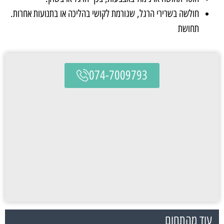
חולשה בשרירי הרגל, שגורמת לקושי בהליכה או בתנועות אחרות.
תחושת
074-7009793
עוד מהתחום