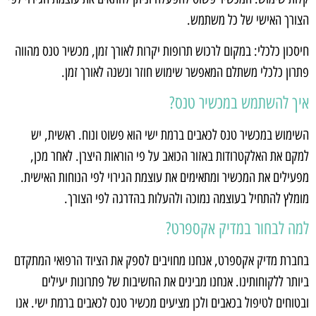
הצורך האישי של כל משתמש.
חיסכון כלכלי: במקום לרכוש תרופות יקרות לאורך זמן, מכשיר טנס מהווה
פתרון כלכלי משתלם המאפשר שימוש חוזר ונשנה לאורך זמן.
איך להשתמש במכשיר טנס?
השימוש במכשיר טנס לכאבים ברמת ישי הוא פשוט ונוח. ראשית, יש
למקם את האלקטרודות באזור הכואב על פי הוראות היצרן. לאחר מכן,
מפעילים את המכשיר ומתאימים את עוצמת הגירוי לפי הנוחות האישית.
מומלץ להתחיל בעוצמה נמוכה ולהעלות בהדרגה לפי הצורך.
למה לבחור במדיק אקספרט?
בחברת מדיק אקספרט, אנחנו מחויבים לספק את הציוד הרפואי המתקדם
ביותר ללקוחותינו. אנחנו מבינים את החשיבות של פתרונות יעילים
ובטוחים לטיפול בכאבים ולכן מציעים מכשיר טנס לכאבים ברמת ישי. אנו