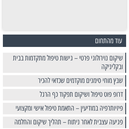
עוד מהתחום
שיקום נוירולוגי פרטי – גישות טיפול מתקדמות בבית
ובקליניקה
שבץ מוחי סימנים מוקדמים שכדאי להכיר
דרופ פוט טיפול ושיקום תפקוד כף הרגל
פיזיותרפיה במודיעין – התאמת טיפול אישי ומקצועי
פגיעה עצבית לאחר ניתוח – תהליך שיקום והחלמה