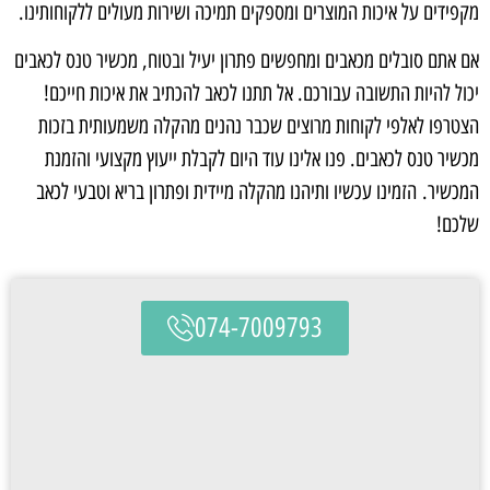
מקפידים על איכות המוצרים ומספקים תמיכה ושירות מעולים ללקוחותינו.
אם אתם סובלים מכאבים ומחפשים פתרון יעיל ובטוח, מכשיר טנס לכאבים
יכול להיות התשובה עבורכם. אל תתנו לכאב להכתיב את איכות חייכם!
הצטרפו לאלפי לקוחות מרוצים שכבר נהנים מהקלה משמעותית בזכות
מכשיר טנס לכאבים. פנו אלינו עוד היום לקבלת ייעוץ מקצועי והזמנת
המכשיר. הזמינו עכשיו ותיהנו מהקלה מיידית ופתרון בריא וטבעי לכאב
שלכם!
074-7009793