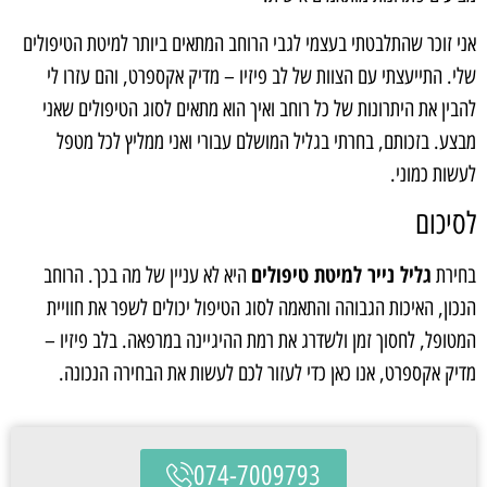
אני זוכר שהתלבטתי בעצמי לגבי הרוחב המתאים ביותר למיטת הטיפולים
שלי. התייעצתי עם הצוות של לב פיזיו – מדיק אקספרט, והם עזרו לי
להבין את היתרונות של כל רוחב ואיך הוא מתאים לסוג הטיפולים שאני
מבצע. בזכותם, בחרתי בגליל המושלם עבורי ואני ממליץ לכל מטפל
לעשות כמוני.
לסיכום
גליל נייר למיטת טיפולים
בחירת
היא לא עניין של מה בכך. הרוחב
הנכון, האיכות הגבוהה והתאמה לסוג הטיפול יכולים לשפר את חוויית
המטופל, לחסוך זמן ולשדרג את רמת ההיגיינה במרפאה. בלב פיזיו –
מדיק אקספרט, אנו כאן כדי לעזור לכם לעשות את הבחירה הנכונה.
074-7009793