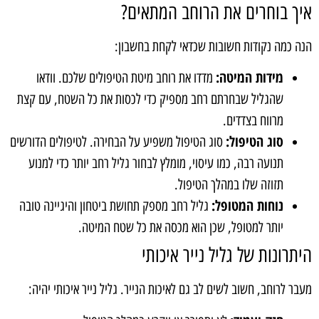
איך בוחרים את הרוחב המתאים?
הנה כמה נקודות חשובות שכדאי לקחת בחשבון:
מידות המיטה:
מדדו את רוחב מיטת הטיפולים שלכם. וודאו
שהגליל שבחרתם רחב מספיק כדי לכסות את כל השטח, עם קצת
מרווח בצדדים.
סוג הטיפול:
סוג הטיפול משפיע על הבחירה. לטיפולים הדורשים
תנועה רבה, כמו עיסוי, מומלץ לבחור גליל רחב יותר כדי למנוע
תזוזה שלו במהלך הטיפול.
נוחות המטופל:
גליל רחב מספק תחושת ביטחון והיגיינה טובה
יותר למטופל, שכן הוא מכסה את כל שטח המיטה.
היתרונות של גליל נייר איכותי
מעבר לרוחב, חשוב לשים לב גם לאיכות הנייר. גליל נייר איכותי יהיה: