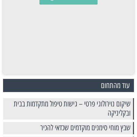
עוד מהתחום
שיקום נוירולוגי פרטי – גישות טיפול מתקדמות בבית
ובקליניקה
שבץ מוחי סימנים מוקדמים שכדאי להכיר