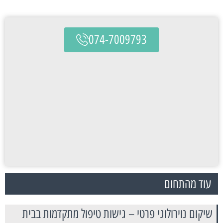
074-7009793
עוד מהתחום
שיקום נוירולוגי פרטי – גישות טיפול מתקדמות בבית